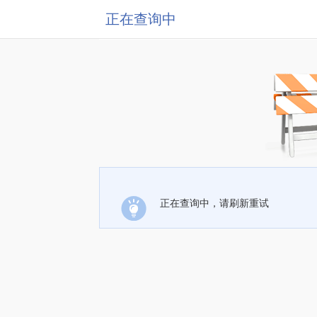
正在查询中
正在查询中，请刷新重试