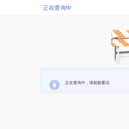
正在查询中
正在查询中，请刷新重试