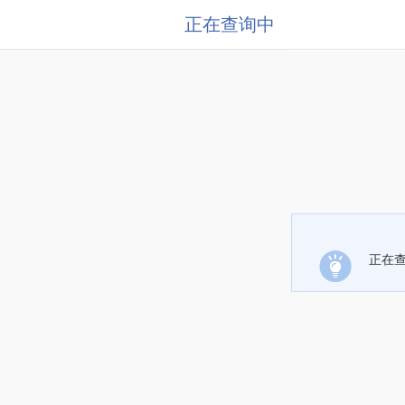
正在查询中
正在