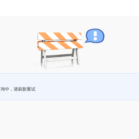
查询中，请刷新重试