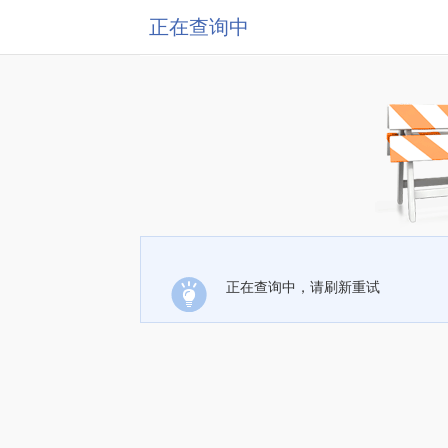
正在查询中
正在查询中，请刷新重试